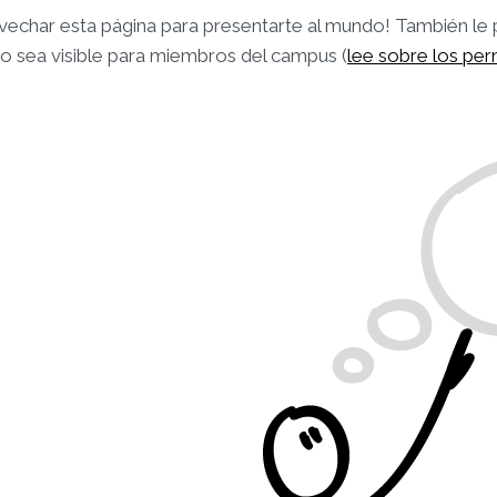
vechar esta página para presentarte al mundo! También le
ólo sea visible para miembros del campus (
lee sobre los per