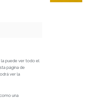
 la puede ver todo el
sta página de
odrá ver la
, como una