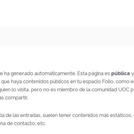
se ha generado automáticamente. Esta página es
pública
y
 que haya contenidos públicos en tu espacio Folio, como e
alguien lo visita, pero no es miembro de la comunidad UOC p
as compartir.
cia de las entradas, suelen tener contenidos más estáticos
na de contacto, etc.