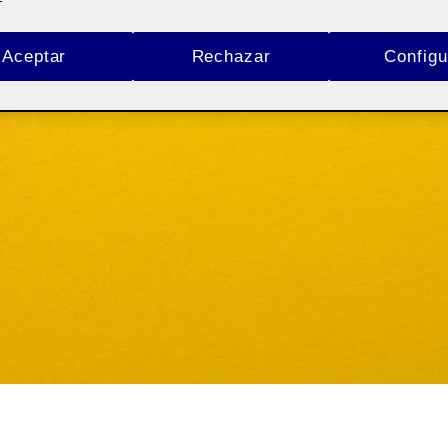
Aceptar
Rechazar
Configu