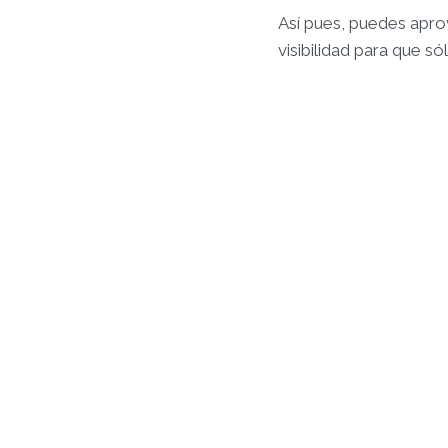
Así pues, puedes apro
visibilidad para que s